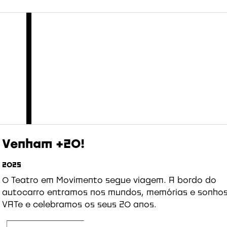
Venham +20!
2025
O Teatro em Movimento segue viagem. A bordo do
autocarro entramos nos mundos, memórias e sonho
VATe e celebramos os seus 20 anos.