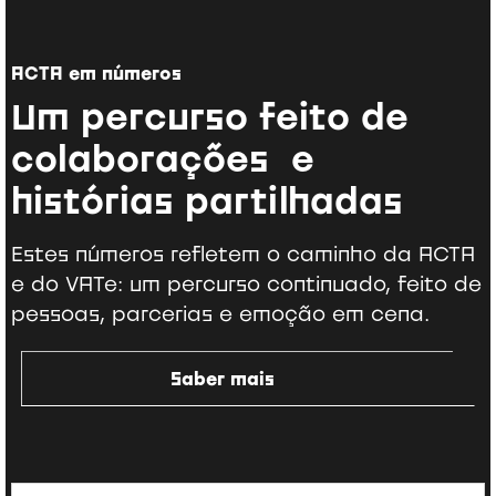
ACTA em números
Um percurso feito de
colaborações e
histórias partilhadas
Estes números refletem o caminho da ACTA
e do VATe: um percurso continuado, feito de
pessoas, parcerias e emoção em cena.
Saber mais