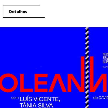
Detalhes