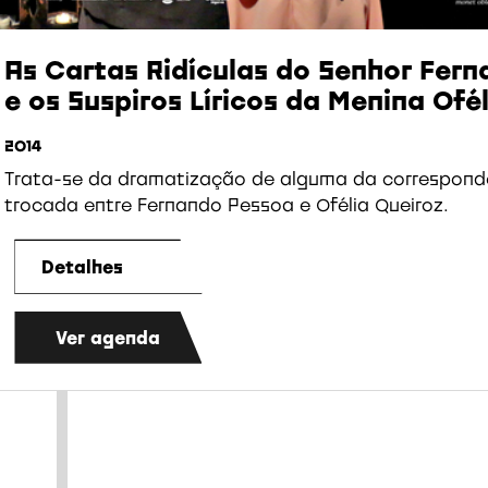
As Cartas Ridículas do Senhor Fer
e os Suspiros Líricos da Menina Ofé
2014
Trata-se da dramatização de alguma da correspond
trocada entre Fernando Pessoa e Ofélia Queiroz.
Detalhes
Ver agenda