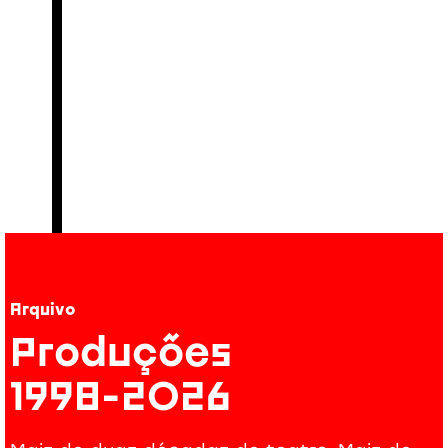
Arquivo
Produções
1998-2026