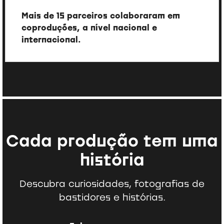
Público alcançado
Mais de 15 parceiros colaboraram em
coproduções, a nível nacional e
internacional.
Cada produção tem uma
história
Descubra curiosidades, fotografias de
bastidores e histórias.