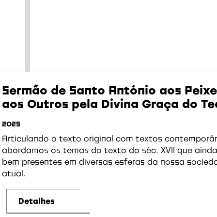
Sermão de Santo António aos Peixes
aos Outros pela Divina Graça do Te
2025
Articulando o texto original com textos contemporâ
abordamos os temas do texto do séc. XVII que aind
bem presentes em diversas esferas da nossa socied
atual.
Detalhes