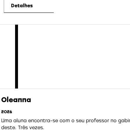
Detalhes
Oleanna
2026
Uma aluna encontra-se com o seu professor no gabi
deste. Três vezes.