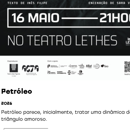
Petróleo
2026
Petróleo parece, inicialmente, tratar uma dinâmica 
triângulo amoroso.