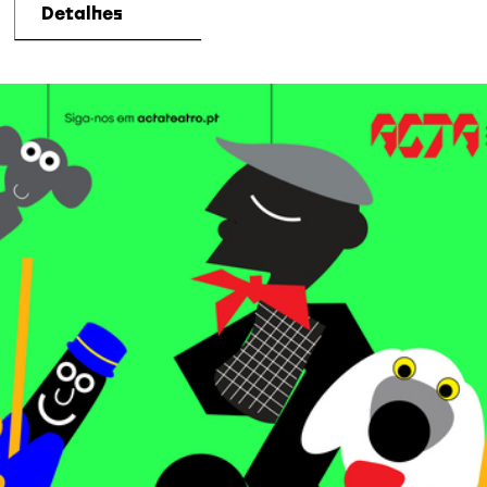
Detalhes